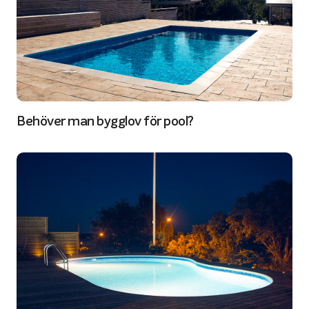
Behöver man bygglov för pool?