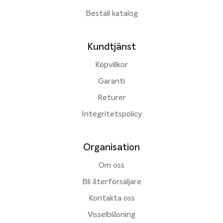
Beställ katalog
Kundtjänst
Köpvillkor
Garanti
Returer
Integritetspolicy
Organisation
Om oss
Bli återförsäljare
Kontakta oss
Visselblåsning