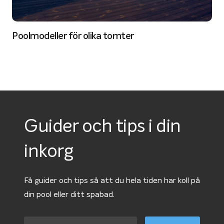
Poolmodeller för olika tomter
Guider och tips i din
inkorg
Få guider och tips så att du hela tiden har koll på
din pool eller ditt spabad.