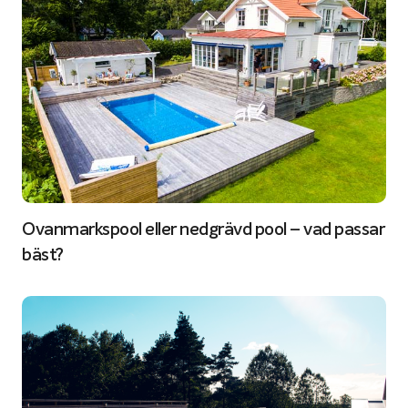
Ovanmarkspool eller nedgrävd pool – vad passar
bäst?