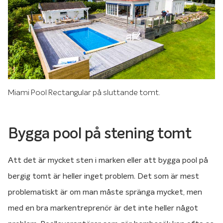
Miami Pool Rectangular på sluttande tomt.
Bygga pool på stening tomt
Att det är mycket sten i marken eller att bygga pool på
bergig tomt är heller inget problem. Det som är mest
problematiskt är om man måste spränga mycket, men
med en bra markentreprenör är det inte heller något