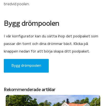
bredvid poolen.
Bygg drömpoolen
I vår konfigurator kan du sätta ihop det poolpaket som
passar din tomt och dina drömmar bäst. Klicka på
knappen nedan för att börja skapa ditt poolpaket.
Bygg drömpoolen
Rekommenderade artiklar