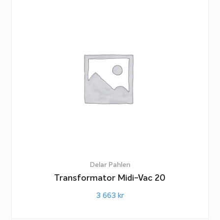
Delar Pahlen
Transformator Midi-Vac 20
3 663
kr