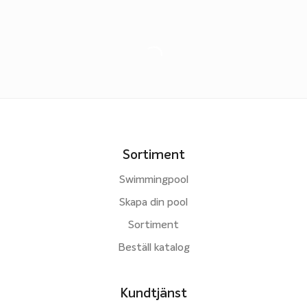
Sortiment
Swimmingpool
Skapa din pool
Sortiment
Beställ katalog
Kundtjänst