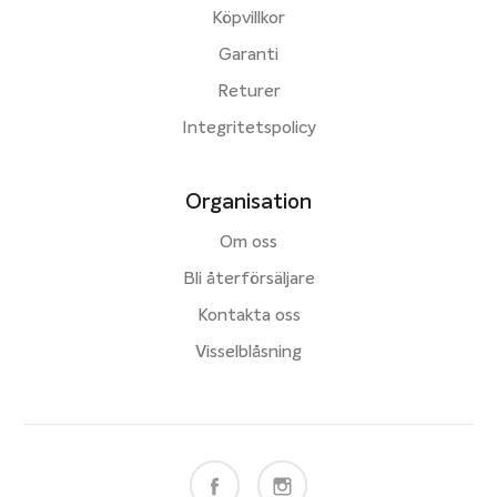
Köpvillkor
Garanti
Returer
Integritetspolicy
Organisation
Om oss
Bli återförsäljare
Kontakta oss
Visselblåsning