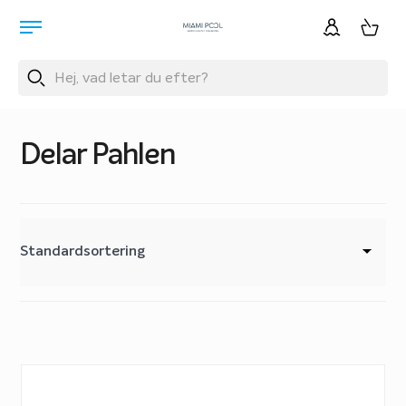
Delar Pahlen