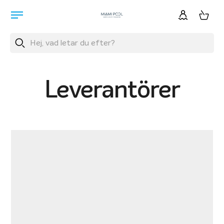
Leverantörer