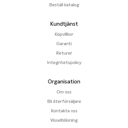
Beställ katalog
Kundtjänst
Köpvillkor
Garanti
Returer
Integritetspolicy
Organisation
Om oss
Bli återförsäljare
Kontakta oss
Visselblåsning