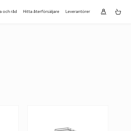
a och råd
Hitta återförsäljare
Leverantörer