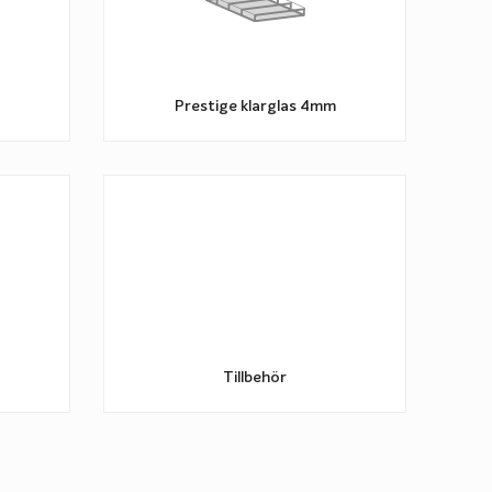
Prestige klarglas 4mm
Tillbehör