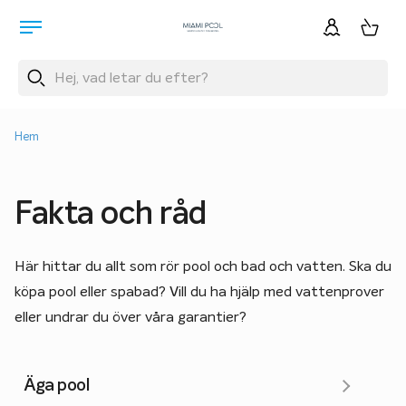
Hem
Fakta och råd
Här hittar du allt som rör pool och bad och vatten. Ska du
köpa pool eller spabad? Vill du ha hjälp med vattenprover
eller undrar du över våra garantier?
Äga pool