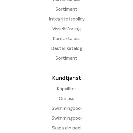
Sortiment
Integritetspolicy
Visselblåsning
Kontakta oss
Beställ katalog
Sortiment
Kundtjänst
Köpvillkor
Om oss
Swimmingpool
Swimmingpool
Skapa din pool