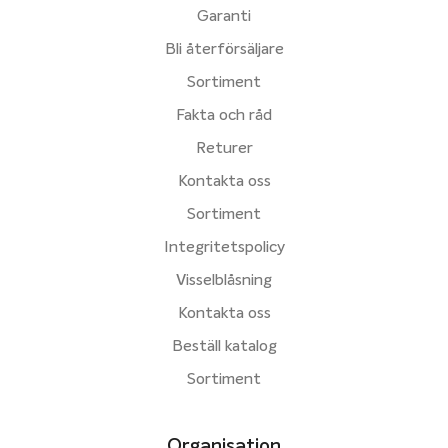
Garanti
Bli återförsäljare
Sortiment
Fakta och råd
Returer
Kontakta oss
Sortiment
Integritetspolicy
Visselblåsning
Kontakta oss
Beställ katalog
Sortiment
Organisation