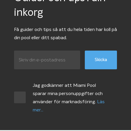
inkorg
Få guider och tips så att du hela tiden har koll på
din pool eller ditt spabad.
Jag godkänner att Miami Pool
sparar mina personuppgifter och
använder för marknadsföring.
Läs
mer...