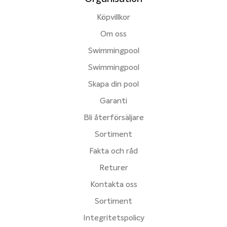
Köpvillkor
Om oss
Swimmingpool
Swimmingpool
Skapa din pool
Garanti
Bli återförsäljare
Sortiment
Fakta och råd
Returer
Kontakta oss
Sortiment
Integritetspolicy