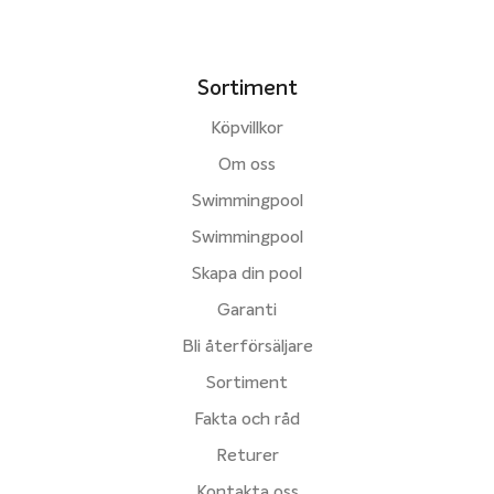
Sortiment
Köpvillkor
Om oss
Swimmingpool
Swimmingpool
Skapa din pool
Garanti
Bli återförsäljare
Sortiment
Fakta och råd
Returer
Kontakta oss