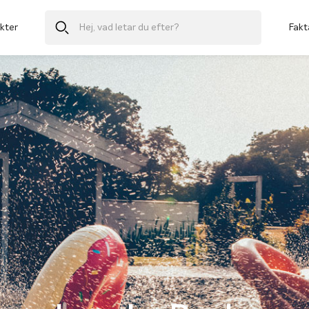
kter
Fakt