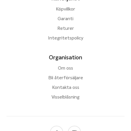
Köpvillkor
Garanti
Returer
Integritetspolicy
Organisation
Om oss
Bli återförsäljare
Kontakta oss
Visselblåsning