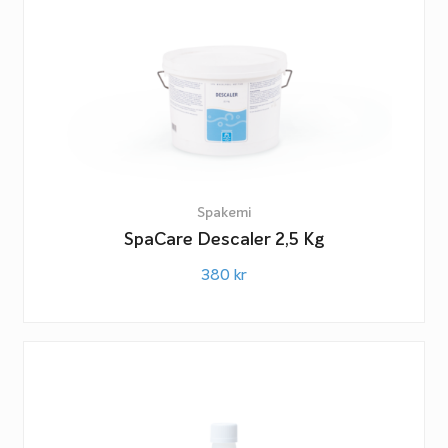
Spakemi
SpaCare Descaler 2,5 Kg
380
kr