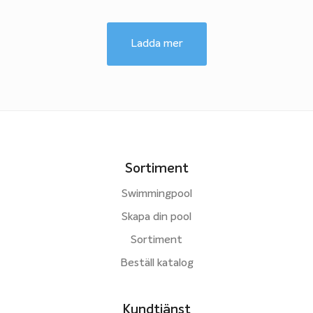
Ladda mer
Sortiment
Swimmingpool
Skapa din pool
Sortiment
Beställ katalog
Kundtjänst