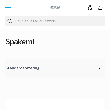
Spakemi