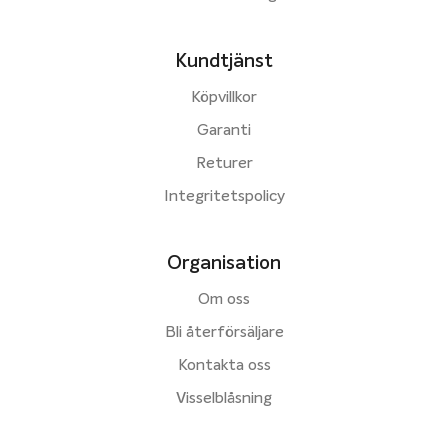
Kundtjänst
Köpvillkor
Garanti
Returer
Integritetspolicy
Organisation
Om oss
Bli återförsäljare
Kontakta oss
Visselblåsning