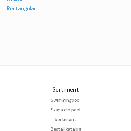
Rectangular
Sortiment
Swimmingpool
Skapa din pool
Sortiment
Beställ katalog