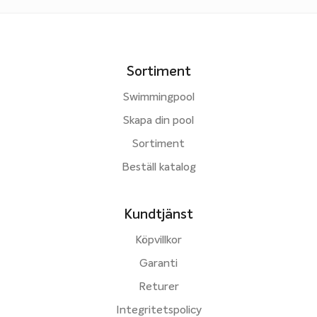
Sortiment
Swimmingpool
Skapa din pool
Sortiment
Beställ katalog
Kundtjänst
Köpvillkor
Garanti
Returer
Integritetspolicy