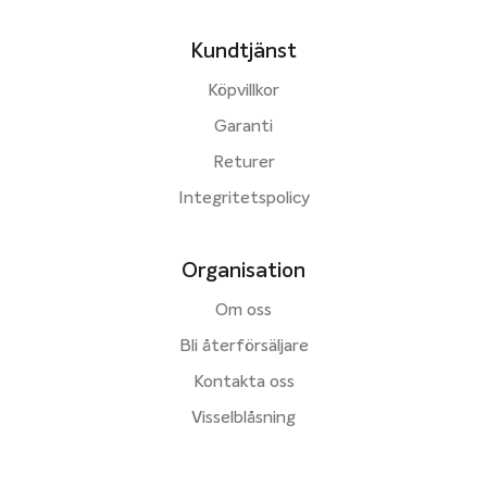
Kundtjänst
Köpvillkor
Garanti
Returer
Integritetspolicy
Organisation
Om oss
Bli återförsäljare
Kontakta oss
Visselblåsning