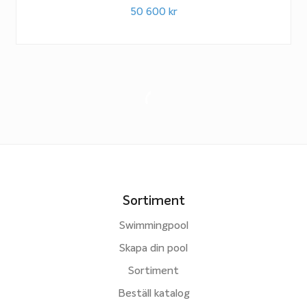
50 600
kr
Sortiment
Swimmingpool
Skapa din pool
Sortiment
Beställ katalog