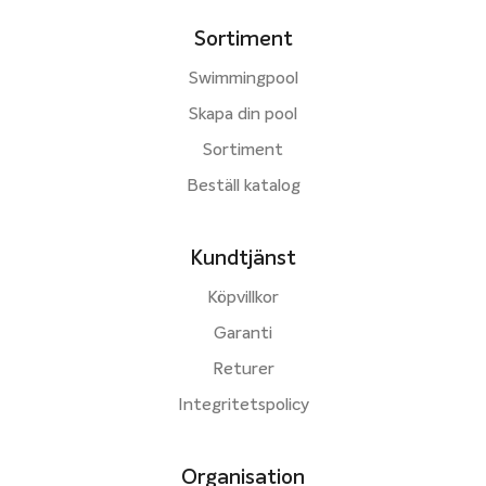
Sortiment
Swimmingpool
Skapa din pool
Sortiment
Beställ katalog
Kundtjänst
Köpvillkor
Garanti
Returer
Integritetspolicy
Organisation