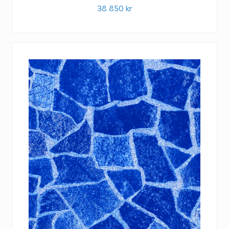
38 850
kr