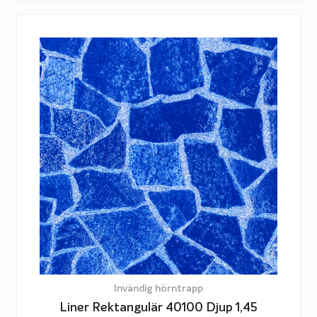
Invändig hörntrapp
Liner Rektangulär 40100 Djup 1,45