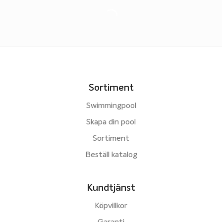
Sortiment
Swimmingpool
Skapa din pool
Sortiment
Beställ katalog
Kundtjänst
Köpvillkor