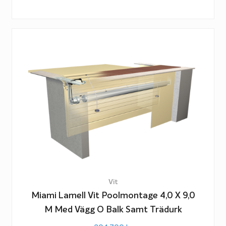
Vit
Miami Lamell Vit Poolmontage 4,0 X 9,0
M Med Vägg O Balk Samt Trädurk