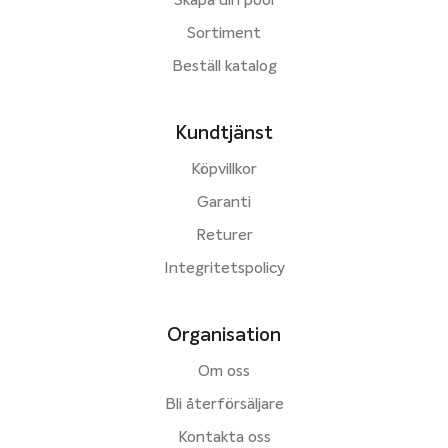
Skapa din pool
Sortiment
Beställ katalog
Kundtjänst
Köpvillkor
Garanti
Returer
Integritetspolicy
Organisation
Om oss
Bli återförsäljare
Kontakta oss