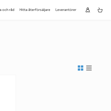
a och råd
Hitta återförsäljare
Leverantörer