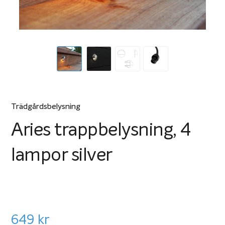
Trädgårdsbelysning
Aries trappbelysning, 4
lampor silver
649
kr