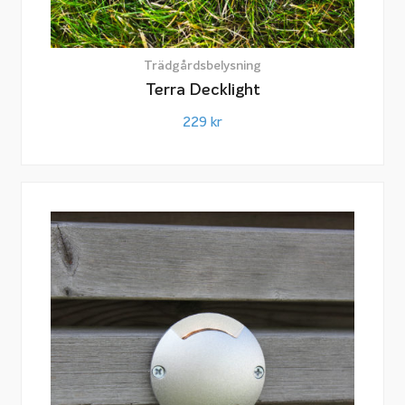
Trädgårdsbelysning
Terra Decklight
229
kr