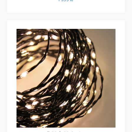
Play sedan 1 maj 2018 nya 12V-kontakter.