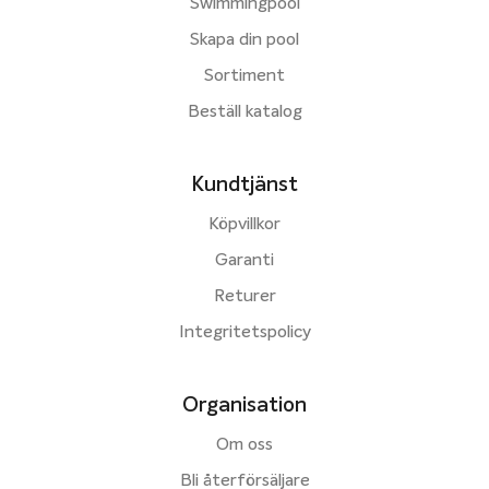
Swimmingpool
Skapa din pool
Sortiment
Beställ katalog
Kundtjänst
Köpvillkor
Garanti
Returer
Integritetspolicy
Organisation
Om oss
Bli återförsäljare