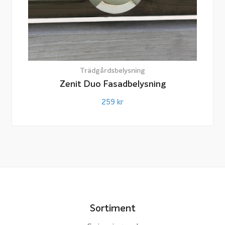
Trädgårdsbelysning
Zenit Duo Fasadbelysning
259
kr
Sortiment