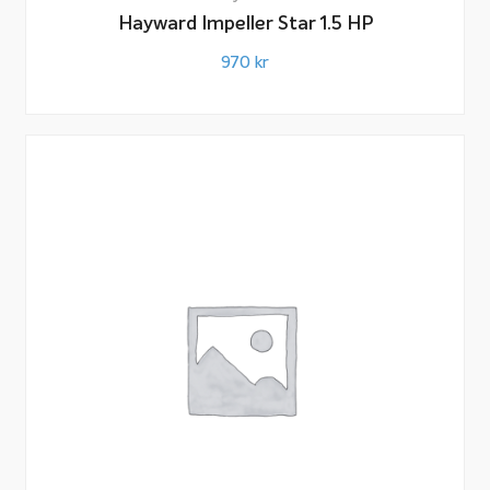
Hayward Impeller Star 1.5 HP
970
kr