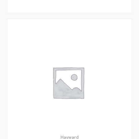
Hayward