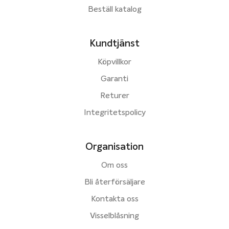
Beställ katalog
Kundtjänst
Köpvillkor
Garanti
Returer
Integritetspolicy
Organisation
Om oss
Bli återförsäljare
Kontakta oss
Visselblåsning