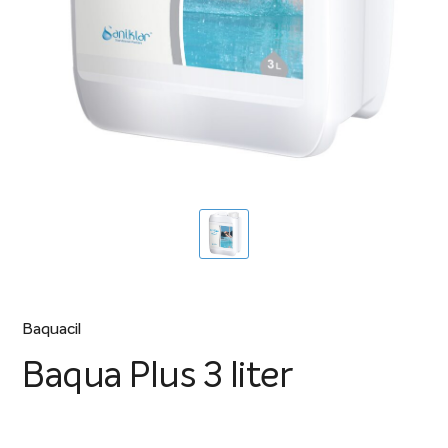
Baquacil
Baqua Plus 3 liter