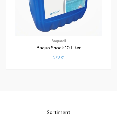
Baquacil
Baqua Shock 10 Liter
579
kr
Sortiment