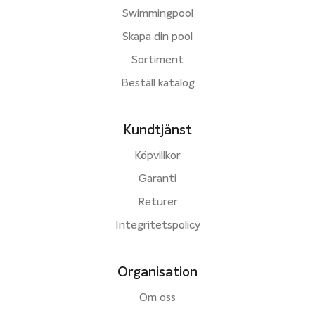
Swimmingpool
Skapa din pool
Sortiment
Beställ katalog
Kundtjänst
Köpvillkor
Garanti
Returer
Integritetspolicy
Organisation
Om oss