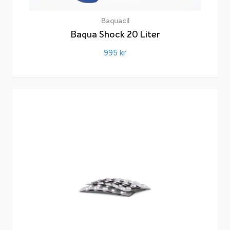
Baquacil
Baqua Shock 20 Liter
995
kr