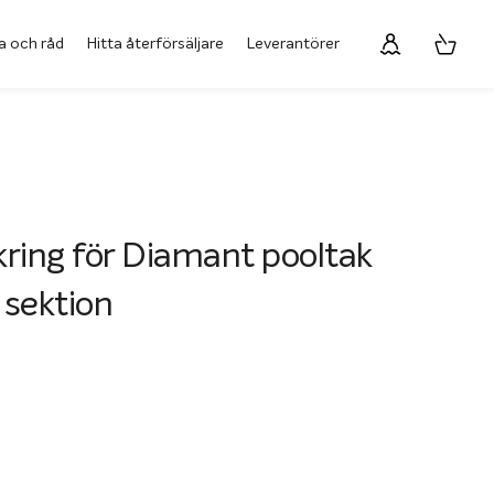
a och råd
Hitta återförsäljare
Leverantörer
ring för Diamant pooltak
 sektion