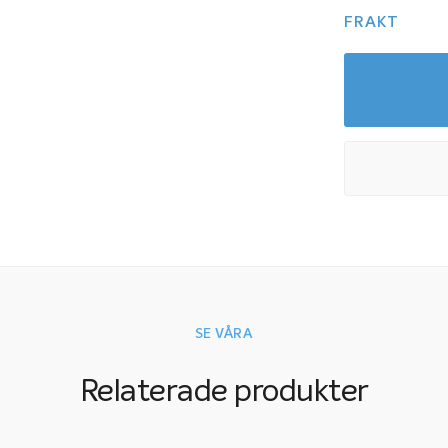
FRAKT
SE VÅRA
Relaterade produkter