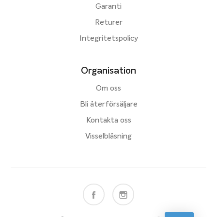
Garanti
Returer
Integritetspolicy
Organisation
Om oss
Bli återförsäljare
Kontakta oss
Visselblåsning