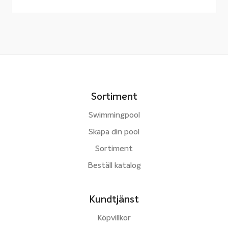
Sortiment
Swimmingpool
Skapa din pool
Sortiment
Beställ katalog
Kundtjänst
Köpvillkor