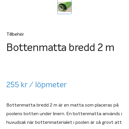
Tillbehör
Bottenmatta bredd 2 m
255
kr
/ löpmeter
Bottenmatta bredd 2 m är en matta som placeras på
poolens botten under linern. En bottenmatta används i
huvudsak när bottenmaterialet i poolen är så grovt att