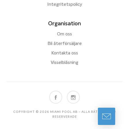
Integritetspolicy
Organisation
Om oss
Bli återförsäljare
Kontakta oss
Visselblåsning
COPYRIGHT © 2026 MIAMI POOL AB - ALLA RÄTTIGHETER
RESERVERADE