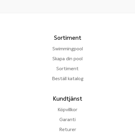
Sortiment
Swimmingpool
Skapa din pool
Sortiment
Beställ katalog
Kundtjänst
Köpvillkor
Garanti
Returer