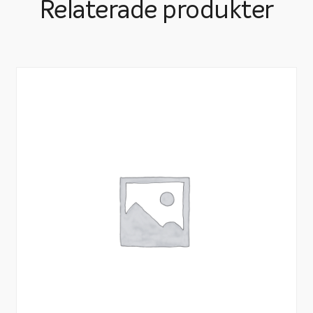
Relaterade produkter