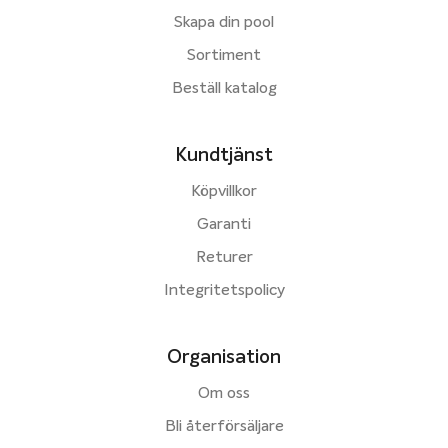
Skapa din pool
Sortiment
Beställ katalog
Kundtjänst
Köpvillkor
Garanti
Returer
Integritetspolicy
Organisation
Om oss
Bli återförsäljare