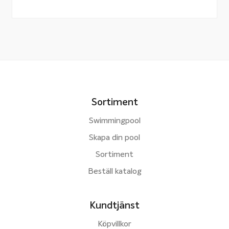
Sortiment
Swimmingpool
Skapa din pool
Sortiment
Beställ katalog
Kundtjänst
Köpvillkor