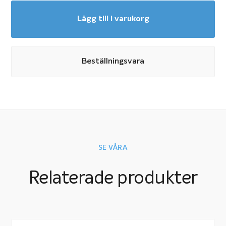
Lägg till i varukorg
Beställningsvara
SE VÅRA
Relaterade produkter