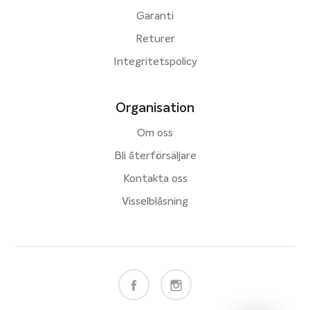
Garanti
Returer
Integritetspolicy
Organisation
Om oss
Bli återförsäljare
Kontakta oss
Visselblåsning