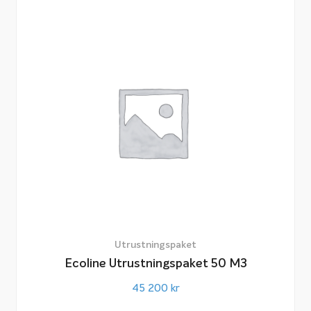
Utrustningspaket
Ecoline Utrustningspaket 50 M3
45 200
kr