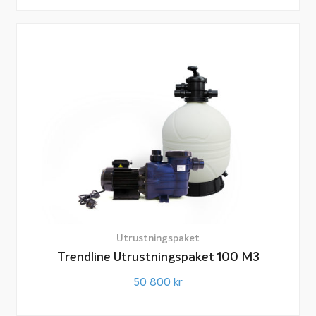
Utrustningspaket
Trendline Utrustningspaket 100 M3
50 800
kr