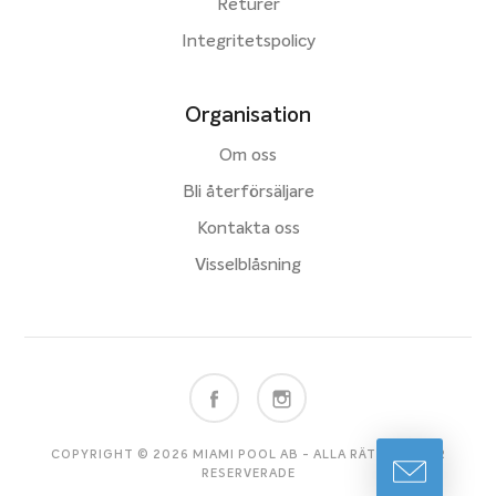
Returer
Integritetspolicy
Organisation
Om oss
Bli återförsäljare
Kontakta oss
Visselblåsning
COPYRIGHT © 2026 MIAMI POOL AB - ALLA RÄTTIGHETER
RESERVERADE