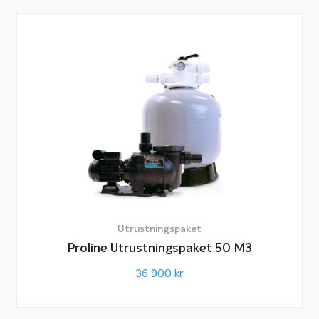
Utrustningspaket
Proline Utrustningspaket 50 M3
36 900
kr