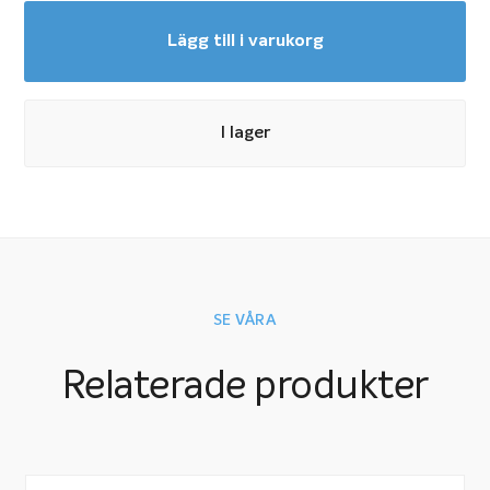
Lägg till i varukorg
I lager
SE VÅRA
Relaterade produkter