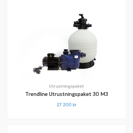
Utrustningspaket
Trendline Utrustningspaket 30 M3
27 200
kr