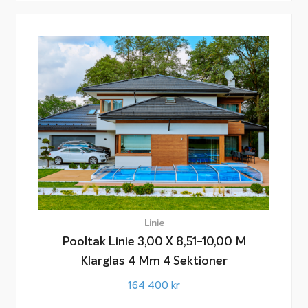
Linie
Pooltak Linie 3,00 X 8,51-10,00 M
Klarglas 4 Mm 4 Sektioner
164 400
kr