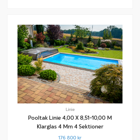
Linie
Pooltak Linie 4,00 X 8,51-10,00 M
Klarglas 4 Mm 4 Sektioner
176 800
kr