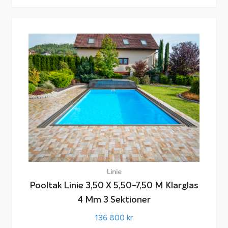
Linie
Pooltak Linie 3,50 X 5,50-7,50 M Klarglas
4 Mm 3 Sektioner
136 800
kr