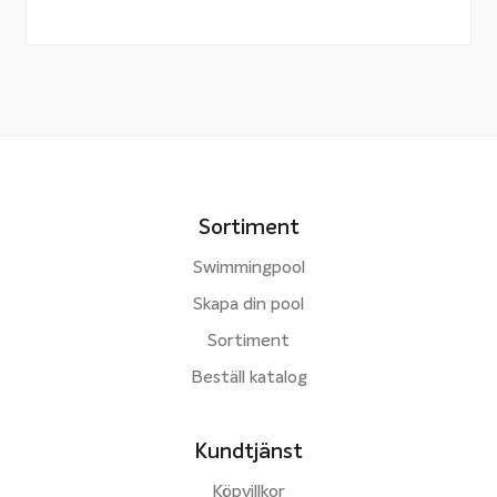
Sortiment
Swimmingpool
Skapa din pool
Sortiment
Beställ katalog
Kundtjänst
Köpvillkor