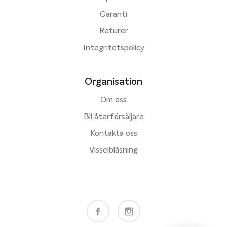
Garanti
Returer
Integritetspolicy
Organisation
Om oss
Bli återförsäljare
Kontakta oss
Visselblåsning