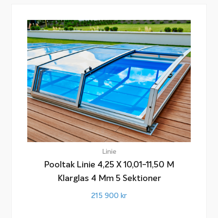
Linie
Pooltak Linie 4,25 X 10,01-11,50 M
Klarglas 4 Mm 5 Sektioner
215 900
kr