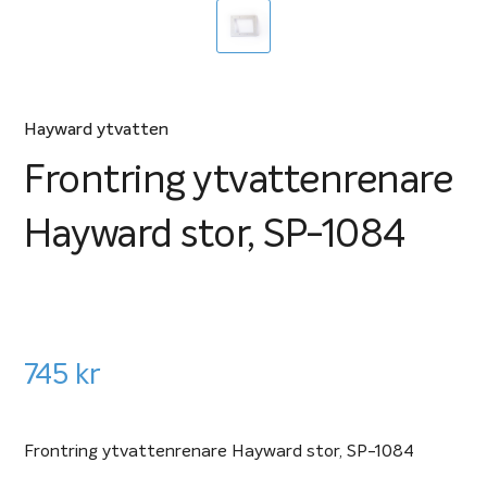
Hayward ytvatten
Frontring ytvattenrenare
Hayward stor, SP-1084
745
kr
Frontring ytvattenrenare Hayward stor, SP-1084