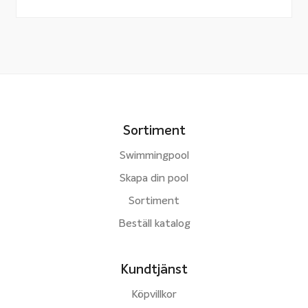
Sortiment
Swimmingpool
Skapa din pool
Sortiment
Beställ katalog
Kundtjänst
Köpvillkor