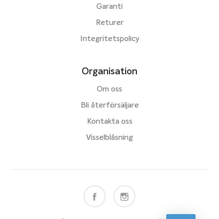
Garanti
Returer
Integritetspolicy
Organisation
Om oss
Bli återförsäljare
Kontakta oss
Visselblåsning