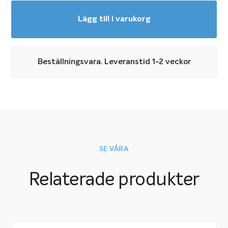
Lägg till i varukorg
Beställningsvara. Leveranstid 1-2 veckor
SE VÅRA
Relaterade produkter