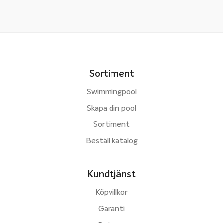
Sortiment
Swimmingpool
Skapa din pool
Sortiment
Beställ katalog
Kundtjänst
Köpvillkor
Garanti