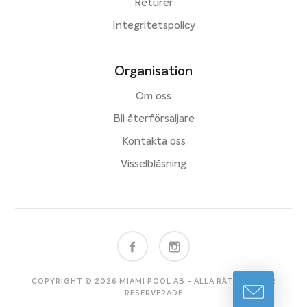
Returer
Integritetspolicy
Organisation
Om oss
Bli återförsäljare
Kontakta oss
Visselblåsning
COPYRIGHT © 2026 MIAMI POOL AB - ALLA RÄTTIGHETER
RESERVERADE