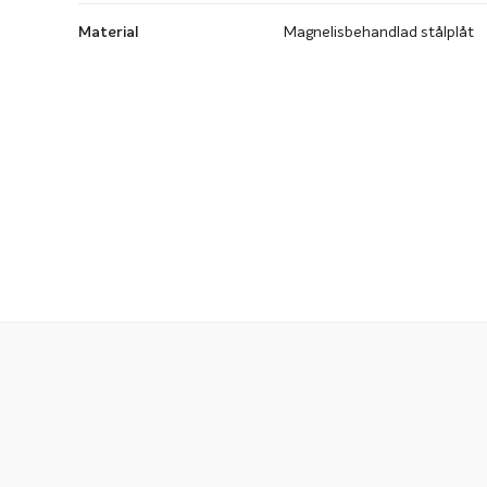
Material
Magnelisbehandlad stålplåt