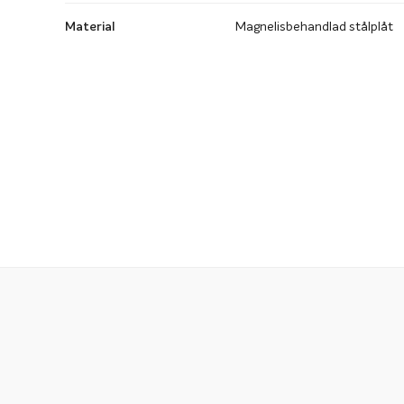
Material
Magnelisbehandlad stålplåt