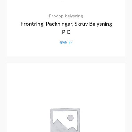
Procopi belysning
Frontring, Packningar, Skruv Belysning
PIC
695
kr