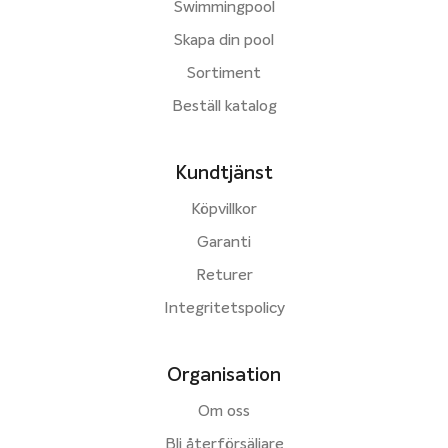
Swimmingpool
Skapa din pool
Sortiment
Beställ katalog
Kundtjänst
Köpvillkor
Garanti
Returer
Integritetspolicy
Organisation
Om oss
Bli återförsäljare