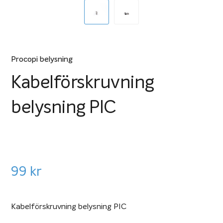
Procopi belysning
Kabelförskruvning
belysning PIC
99
kr
Kabelförskruvning belysning PIC