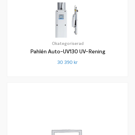
Okategoriserad
Pahlén Auto-UV130 UV-Rening
30 390
kr