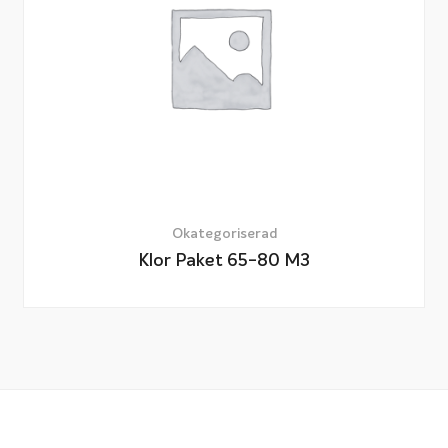
Okategoriserad
Klor Paket 65-80 M3