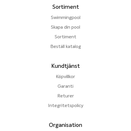
Sortiment
Swimmingpool
Skapa din pool
Sortiment
Beställ katalog
Kundtjänst
Köpvillkor
Garanti
Returer
Integritetspolicy
Organisation