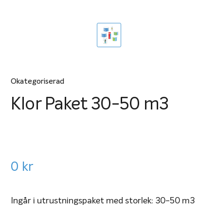
Okategoriserad
Klor Paket 30-50 m3
0
kr
Ingår i utrustningspaket med storlek: 30-50 m3