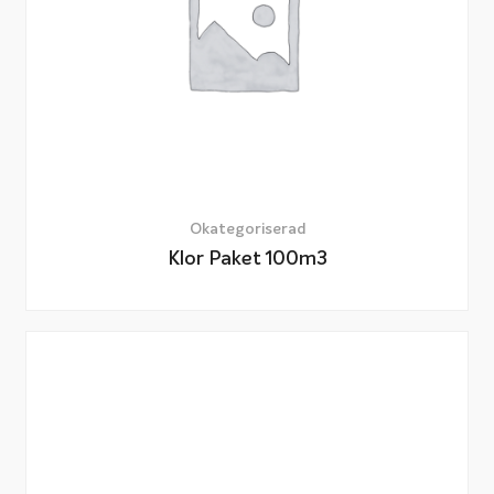
Okategoriserad
Klor Paket 100m3