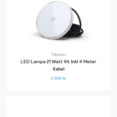
Tillbehör
LED Lampa 21 Watt Vit Inkl 4 Meter
Kabel
2 900
kr