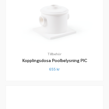
Tillbehör
Kopplingsdosa Poolbelysning PIC
655
kr