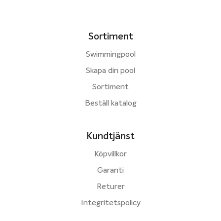
Sortiment
Swimmingpool
Skapa din pool
Sortiment
Beställ katalog
Kundtjänst
Köpvillkor
Garanti
Returer
Integritetspolicy