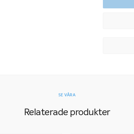
SE VÅRA
Relaterade produkter