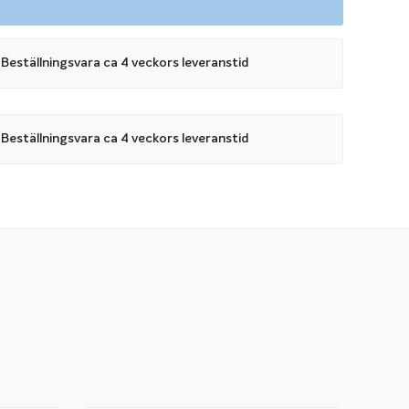
Beställningsvara ca 4 veckors leveranstid
Beställningsvara ca 4 veckors leveranstid