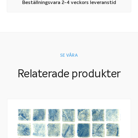
Beställningsvara 2-4 veckors leveranstid
SE VÅRA
Relaterade produkter