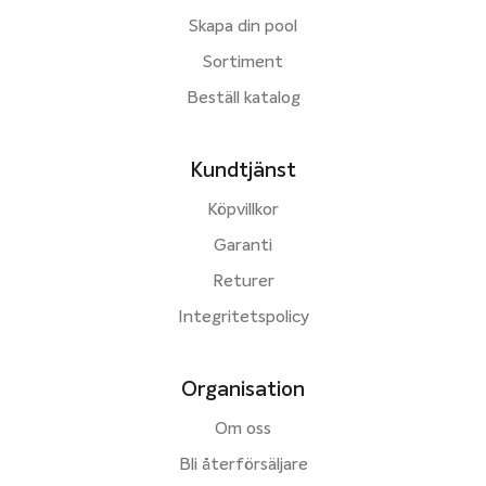
Skapa din pool
Sortiment
Beställ katalog
Kundtjänst
Köpvillkor
Garanti
Returer
Integritetspolicy
Organisation
Om oss
Bli återförsäljare