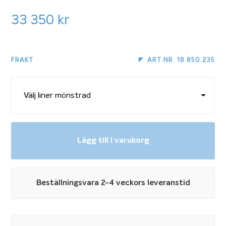
33 350
kr
FRAKT
ART.NR. 18.850.235
Lägg till i varukorg
Beställningsvara 2-4 veckors leveranstid