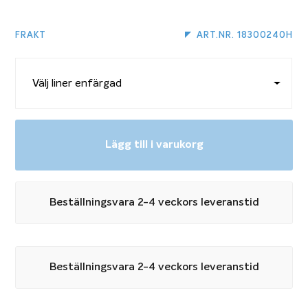
FRAKT
ART.NR. 18300240H
Lägg till i varukorg
Beställningsvara 2-4 veckors leveranstid
Beställningsvara 2-4 veckors leveranstid