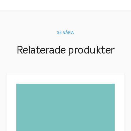
SE VÅRA
Relaterade produkter