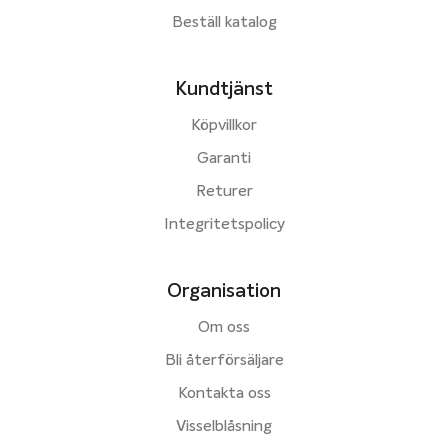
Beställ katalog
Kundtjänst
Köpvillkor
Garanti
Returer
Integritetspolicy
Organisation
Om oss
Bli återförsäljare
Kontakta oss
Visselblåsning