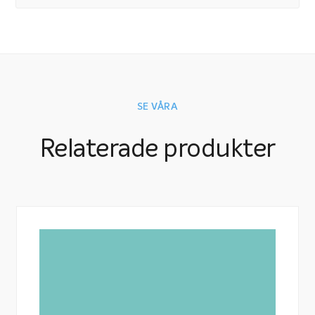
SE VÅRA
Relaterade produkter