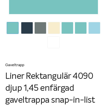
Gaveltrapp
Liner Rektangulär 4090
djup 1,45 enfärgad
gaveltrappa snap-in-list