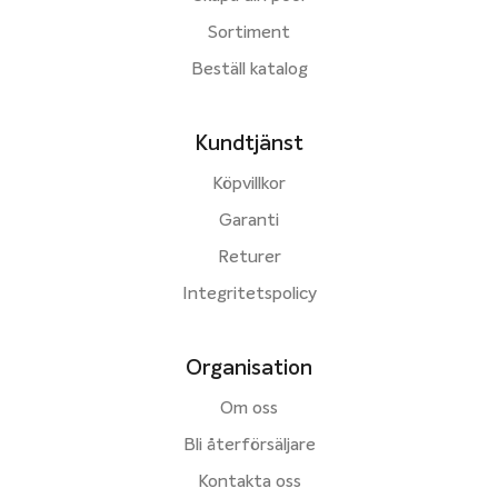
Sortiment
Beställ katalog
Kundtjänst
Köpvillkor
Garanti
Returer
Integritetspolicy
Organisation
Om oss
Bli återförsäljare
Kontakta oss