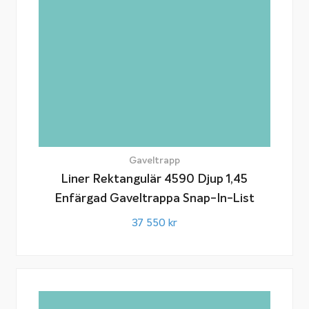
Gaveltrapp
Liner Rektangulär 4590 Djup 1,45
Enfärgad Gaveltrappa Snap-In-List
37 550
kr