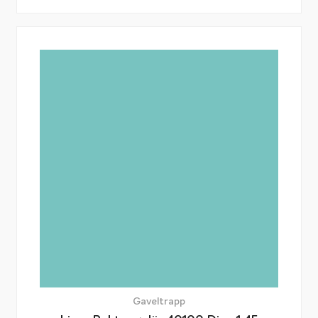
Gaveltrapp