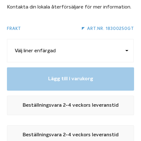
Kontakta din lokala återförsäljare för mer information.
FRAKT
ART.NR. 18300250GT
Lägg till i varukorg
Beställningsvara 2-4 veckors leveranstid
Beställningsvara 2-4 veckors leveranstid