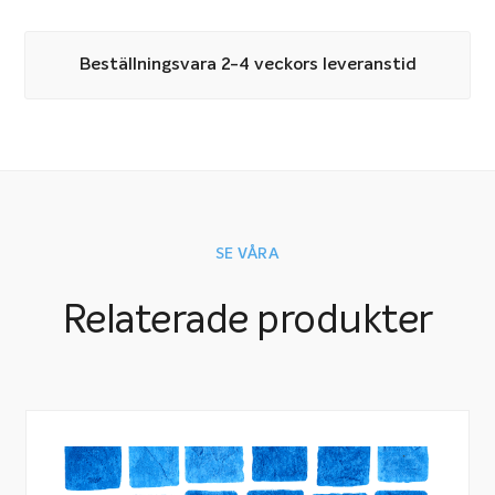
Beställningsvara 2-4 veckors leveranstid
SE VÅRA
Relaterade produkter