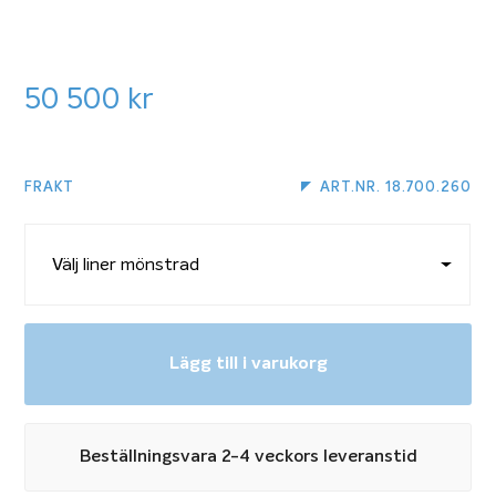
50 500
kr
FRAKT
ART.NR. 18.700.260
Lägg till i varukorg
Beställningsvara 2-4 veckors leveranstid