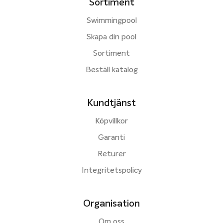
Sortiment
Swimmingpool
Skapa din pool
Sortiment
Beställ katalog
Kundtjänst
Köpvillkor
Garanti
Returer
Integritetspolicy
Organisation
Om oss