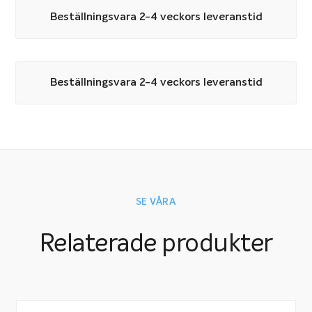
Beställningsvara 2-4 veckors leveranstid
Beställningsvara 2-4 veckors leveranstid
SE VÅRA
Relaterade produkter