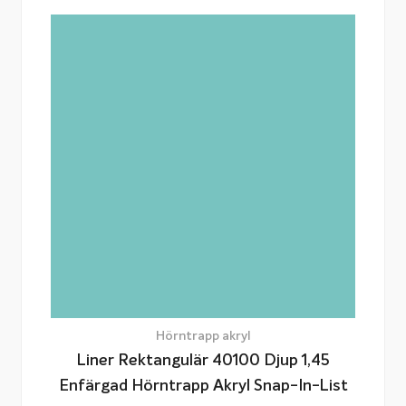
Hörntrapp akryl
Liner Rektangulär 40100 Djup 1,45
Enfärgad Hörntrapp Akryl Snap-In-List