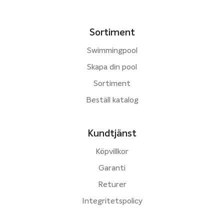
Sortiment
Swimmingpool
Skapa din pool
Sortiment
Beställ katalog
Kundtjänst
Köpvillkor
Garanti
Returer
Integritetspolicy