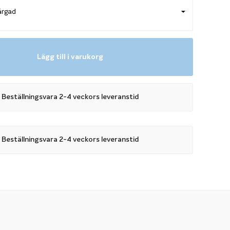
Lägg till i varukorg
Beställningsvara 2-4 veckors leveranstid
Beställningsvara 2-4 veckors leveranstid