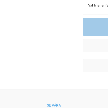
SE VÅRA