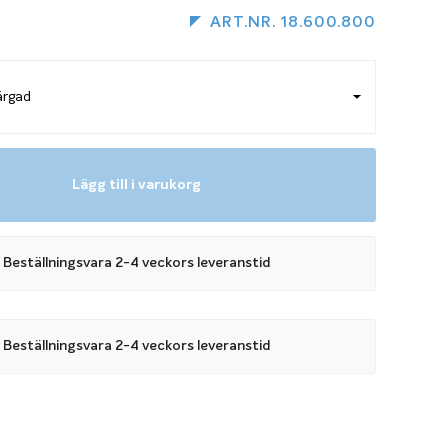
ART.NR. 18.600.800
Lägg till i varukorg
Beställningsvara 2-4 veckors leveranstid
Beställningsvara 2-4 veckors leveranstid