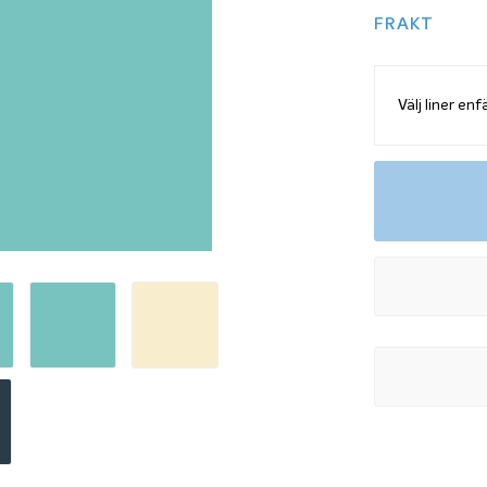
FRAKT