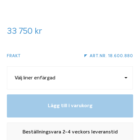
33 750
kr
FRAKT
ART.NR. 18.600.880
Lägg till i varukorg
Beställningsvara 2-4 veckors leveranstid