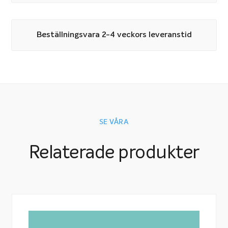
Beställningsvara 2-4 veckors leveranstid
SE VÅRA
Relaterade produkter