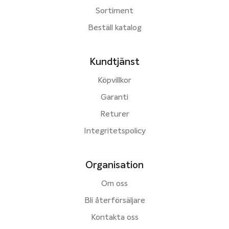
Sortiment
Beställ katalog
Kundtjänst
Köpvillkor
Garanti
Returer
Integritetspolicy
Organisation
Om oss
Bli återförsäljare
Kontakta oss