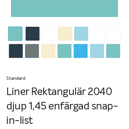
Standard
Liner Rektangulär 2040
djup 1,45 enfärgad snap-
in-list