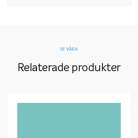
SE VÅRA
Relaterade produkter