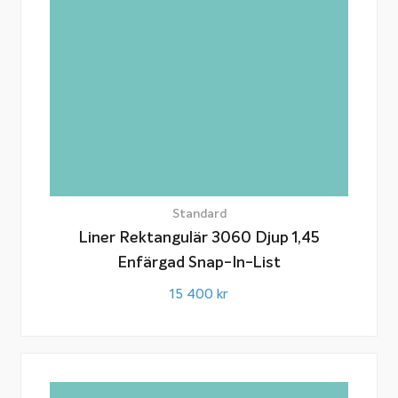
Standard
Liner Rektangulär 3060 Djup 1,45
Enfärgad Snap-In-List
15 400
kr