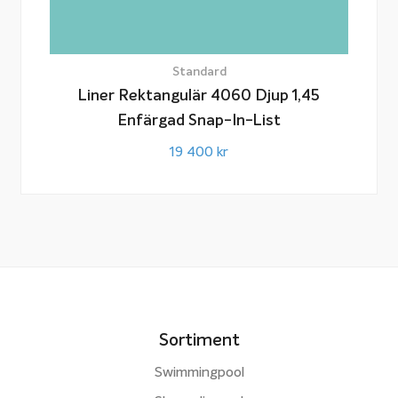
Standard
Liner Rektangulär 4060 Djup 1,45
Enfärgad Snap-In-List
19 400
kr
Sortiment
Swimmingpool