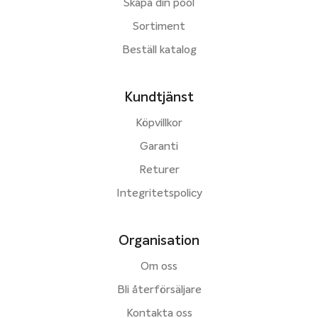
Skapa din pool
Sortiment
Beställ katalog
Kundtjänst
Köpvillkor
Garanti
Returer
Integritetspolicy
Organisation
Om oss
Bli återförsäljare
Kontakta oss