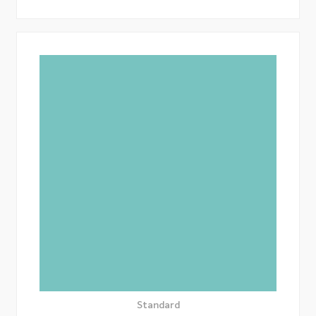
Standard