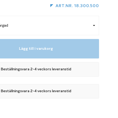
ART.NR. 18.300.500
Lägg till i varukorg
Beställningsvara 2-4 veckors leveranstid
Beställningsvara 2-4 veckors leveranstid