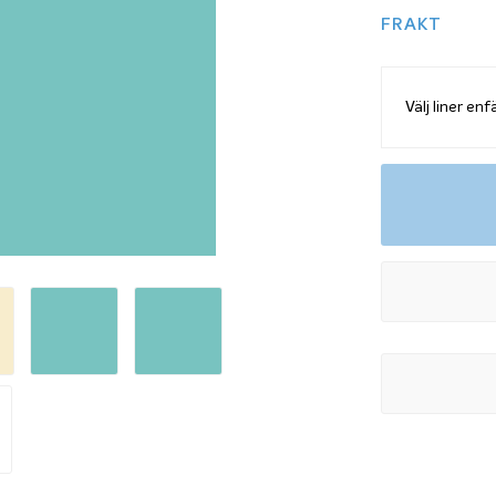
FRAKT