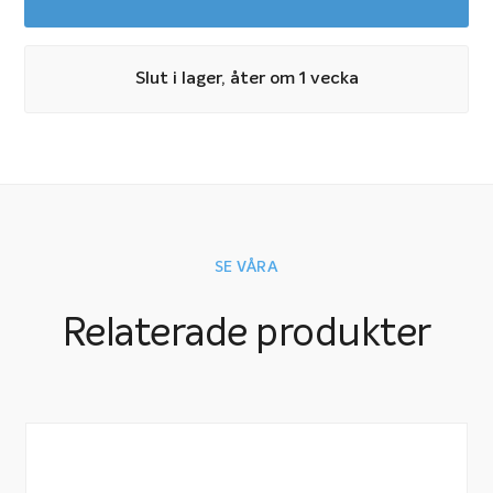
Slut i lager, åter om 1 vecka
SE VÅRA
Relaterade produkter