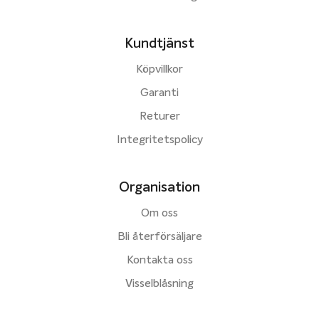
Kundtjänst
Köpvillkor
Garanti
Returer
Integritetspolicy
Organisation
Om oss
Bli återförsäljare
Kontakta oss
Visselblåsning