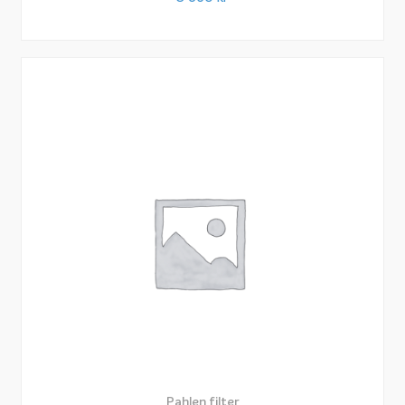
Pahlen filter