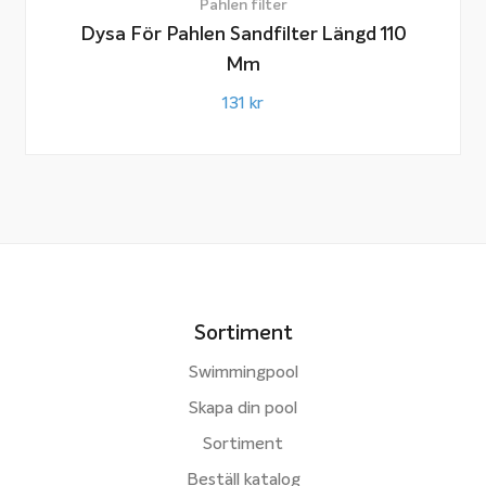
Pahlen filter
Dysa För Pahlen Sandfilter Längd 110
Mm
131
kr
Sortiment
Swimmingpool
Skapa din pool
Sortiment
Beställ katalog