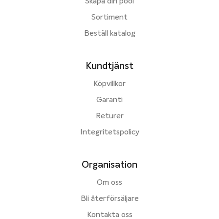
Skapa din pool
Sortiment
Beställ katalog
Kundtjänst
Köpvillkor
Garanti
Returer
Integritetspolicy
Organisation
Om oss
Bli återförsäljare
Kontakta oss