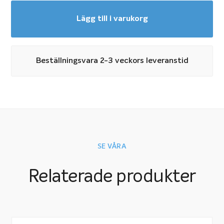
Lägg till i varukorg
Beställningsvara 2-3 veckors leveranstid
SE VÅRA
Relaterade produkter