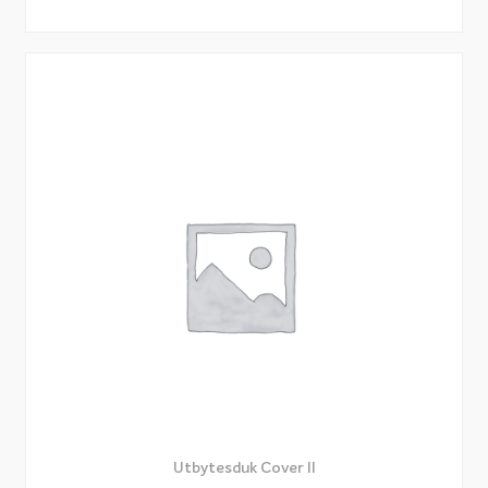
Utbytesduk Cover II