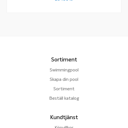
Sortiment
Swimmingpool
Skapa din pool
Sortiment
Beställ katalog
Kundtjänst