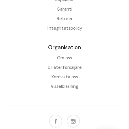
Köpvillkor
Garanti
Returer
Integritetspolicy
Organisation
Om oss
Bli återförsäljare
Kontakta oss
Visselblåsning