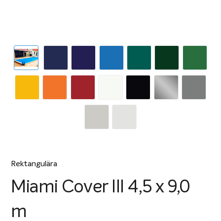
Rektangulära
Miami Cover III 4,5 x 9,0
m