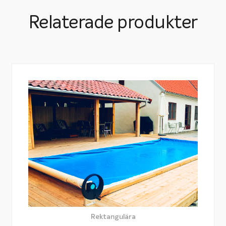
Relaterade produkter
Rektangulära