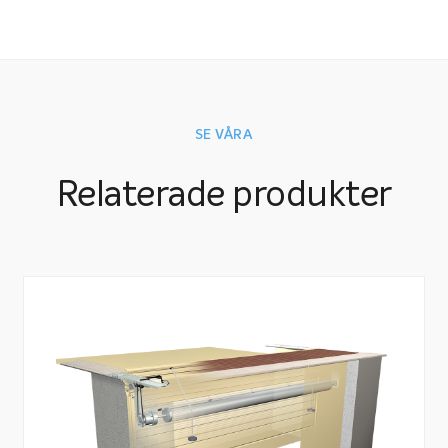
SE VÅRA
Relaterade produkter