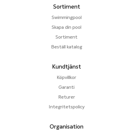
Sortiment
Swimmingpool
Skapa din pool
Sortiment
Beställ katalog
Kundtjänst
Köpvillkor
Garanti
Returer
Integritetspolicy
Organisation