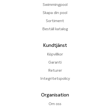
Swimmingpool
Skapa din pool
Sortiment
Beställ katalog
Kundtjänst
Köpvillkor
Garanti
Returer
Integritetspolicy
Organisation
Om oss