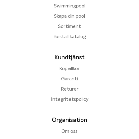
Swimmingpool
Skapa din pool
Sortiment
Beställ katalog
Kundtjänst
Köpvillkor
Garanti
Returer
Integritetspolicy
Organisation
Om oss