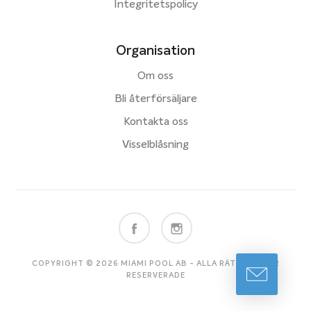
Integritetspolicy
Organisation
Om oss
Bli återförsäljare
Kontakta oss
Visselblåsning
COPYRIGHT © 2026 MIAMI POOL AB - ALLA RÄTTIGHETER
RESERVERADE