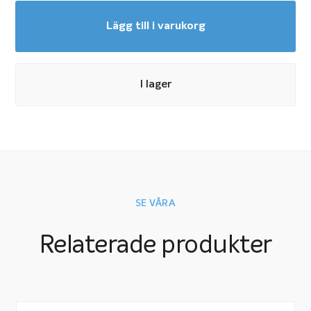
Lägg till i varukorg
I lager
SE VÅRA
Relaterade produkter