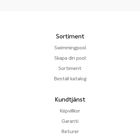
Sortiment
Swimmingpool
Skapa din pool
Sortiment
Beställ katalog
Kundtjänst
Köpvillkor
Garanti
Returer