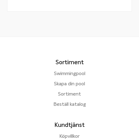
Sortiment
Swimmingpool
Skapa din pool
Sortiment
Beställ katalog
Kundtjänst
Köpvillkor