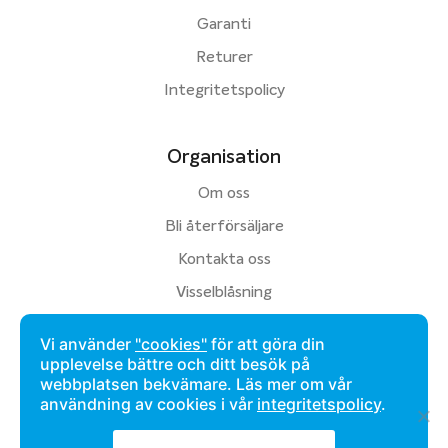
Garanti
Returer
Integritetspolicy
Organisation
Om oss
Bli återförsäljare
Kontakta oss
Visselblåsning
Vi använder
"cookies"
för att göra din
upplevelse bättre och ditt besök på
webbplatsen bekvämare. Läs mer om vår
användning av cookies i vår
integritetspolicy
.