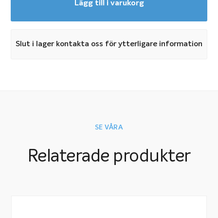
Lägg till i varukorg
Slut i lager kontakta oss för ytterligare information
SE VÅRA
Relaterade produkter